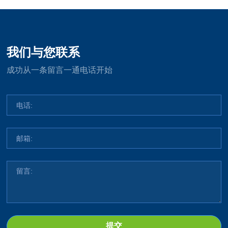
我们与您联系
成功从一条留言一通电话开始
提交