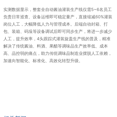
实测数据显示，整套全自动酱油灌装生产线仅需5~6名员工
负责日常巡查、设备运维即可稳定量产，直接缩减60%灌装
岗位人工，大幅降低人力与管理成本。后端自动封箱、打
包、装箱、码垛等设备调试后即可同步生产，将进一步减少
人工，提升效率，4头跟踪式灌装旋盖生产线的普及，精准
解决了传统酱油、料酒、果醋等调味品生产效率低、成本
高、品控弱的痛点，助力传统调味品制造业摆脱人工依赖，
加速向智能化、标准化、高效化转型升级。