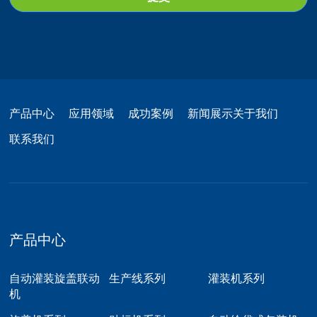
产品中心
应用领域
成功案例
新闻展示
关于我们
联系我们
产品中心
自动灌装旋盖联动
生产线系列
灌装机系列
机